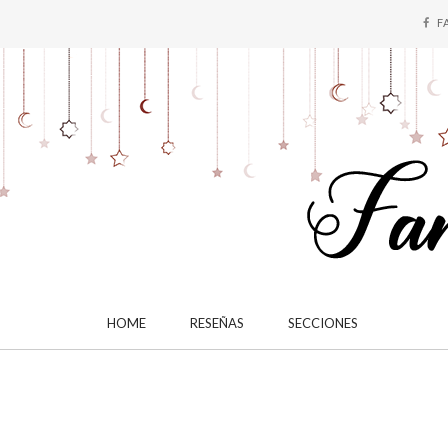
F
HOME
RESEÑAS
SECCIONES