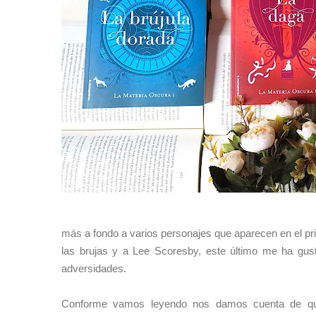
más a fondo a varios personajes que aparecen en el pri
las brujas y a Lee Scoresby, este último me ha gu
adversidades.
Conforme vamos leyendo nos damos cuenta de qu