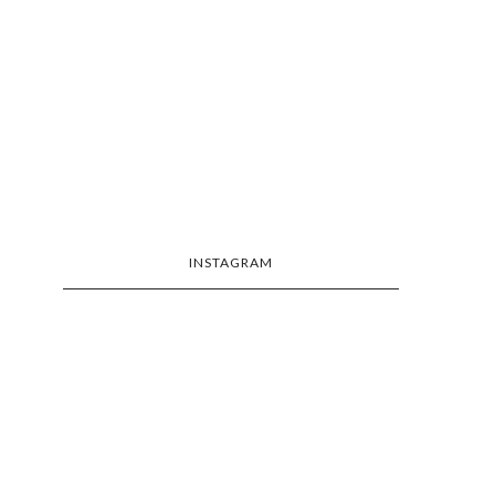
INSTAGRAM