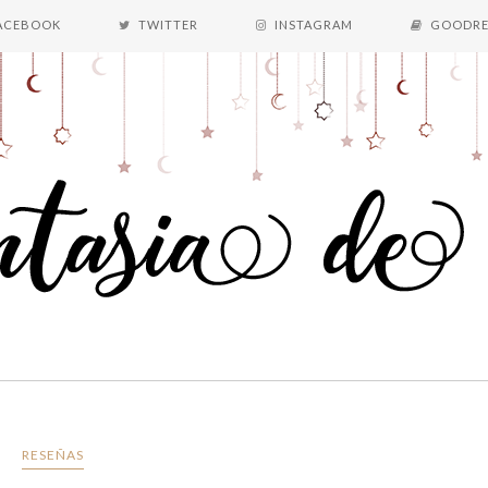
ACEBOOK
TWITTER
INSTAGRAM
GOODRE
RESEÑAS